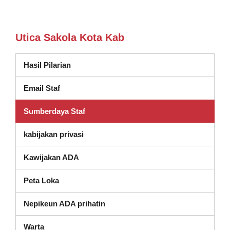
Utica Sakola Kota Kab
Hasil Pilarian
Email Staf
Sumberdaya Staf
kabijakan privasi
Kawijakan ADA
Peta Loka
Nepikeun ADA prihatin
Warta