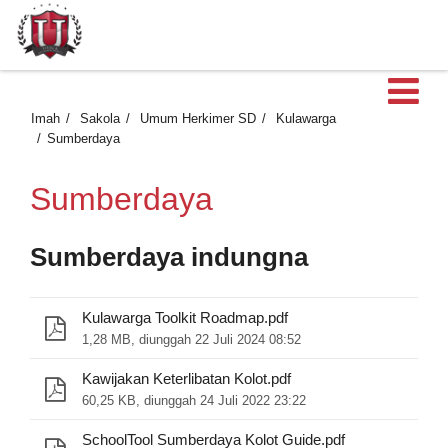
B
Imah
Sakola
Umum Herkimer SD
Kulawarga
Sumberdaya
Sumberdaya
Sumberdaya indungna
Kulawarga Toolkit Roadmap.pdf
1,28 MB, diunggah 22 Juli 2024 08:52
Kawijakan Keterlibatan Kolot.pdf
60,25 KB, diunggah 24 Juli 2022 23:22
SchoolTool Sumberdaya Kolot Guide.pdf