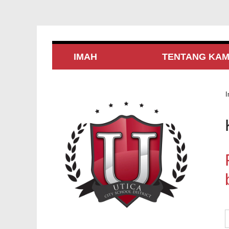
IMAH
TENTANG KAM
I